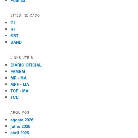
Política
SITES INDICADO
G1
R7
SBT
BAND
LINKS ÚTEIS
DIÁRIO OFICIAL
FAMEM
MP - MA
MPF - MA
TCE - MA
TCU
ARQUIVOS
agosto 2026
julho 2026
abril 2026