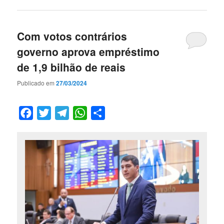
Com votos contrários
governo aprova empréstimo
de 1,9 bilhão de reais
Publicado em
27/03/2024
Facebook
Twitter
Telegram
WhatsApp
Compartilhar