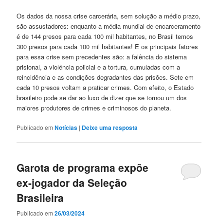
Os dados da nossa crise carcerária, sem solução a médio prazo,
são assustadores: enquanto a média mundial de encarceramento
é de 144 presos para cada 100 mil habitantes, no Brasil temos
300 presos para cada 100 mil habitantes! E os principais fatores
para essa crise sem precedentes são: a falência do sistema
prisional, a violência policial e a tortura, cumuladas com a
reincidência e as condições degradantes das prisões. Sete em
cada 10 presos voltam a praticar crimes. Com efeito, o Estado
brasileiro pode se dar ao luxo de dizer que se tornou um dos
maiores produtores de crimes e criminosos do planeta.
Publicado em
Notícias
|
Deixe uma resposta
Garota de programa expõe
ex-jogador da Seleção
Brasileira
Publicado em
26/03/2024