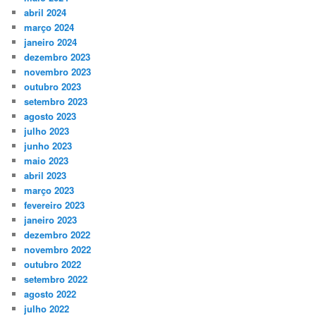
abril 2024
março 2024
janeiro 2024
dezembro 2023
novembro 2023
outubro 2023
setembro 2023
agosto 2023
julho 2023
junho 2023
maio 2023
abril 2023
março 2023
fevereiro 2023
janeiro 2023
dezembro 2022
novembro 2022
outubro 2022
setembro 2022
agosto 2022
julho 2022