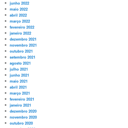
junho 2022
maio 2022
abril 2022
março 2022
fevereiro 2022
janeiro 2022
dezembro 2021
novembro 2021
outubro 2021
setembro 2021
agosto 2021
julho 2021
junho 2021
maio 2021
abril 2021
março 2021
fevereiro 2021
janeiro 2021
dezembro 2020
novembro 2020
outubro 2020