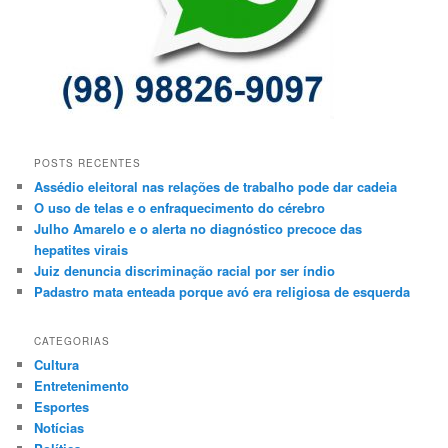
POSTS RECENTES
Assédio eleitoral nas relações de trabalho pode dar cadeia
O uso de telas e o enfraquecimento do cérebro
Julho Amarelo e o alerta no diagnóstico precoce das
hepatites virais
Juiz denuncia discriminação racial por ser índio
Padastro mata enteada porque avó era religiosa de esquerda
CATEGORIAS
Cultura
Entretenimento
Esportes
Notícias