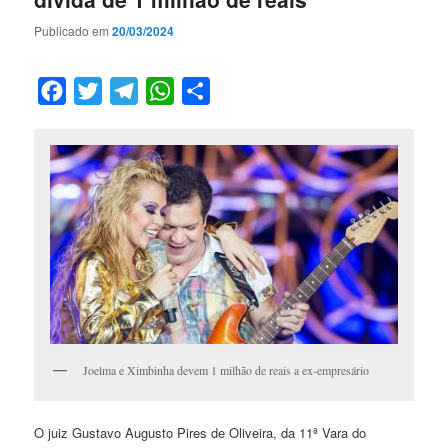
Publicado em
20/03/2024
Facebook
Twitter
Telegram
WhatsApp
Compartilhar
Joelma e Ximbinha devem 1 milhão de reais a ex-empresário
O juiz Gustavo Augusto Pires de Oliveira, da 11ª Vara do