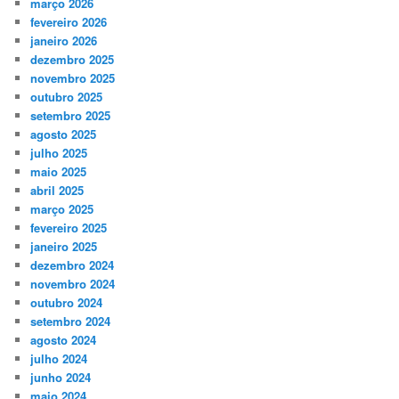
março 2026
fevereiro 2026
janeiro 2026
dezembro 2025
novembro 2025
outubro 2025
setembro 2025
agosto 2025
julho 2025
maio 2025
abril 2025
março 2025
fevereiro 2025
janeiro 2025
dezembro 2024
novembro 2024
outubro 2024
setembro 2024
agosto 2024
julho 2024
junho 2024
maio 2024