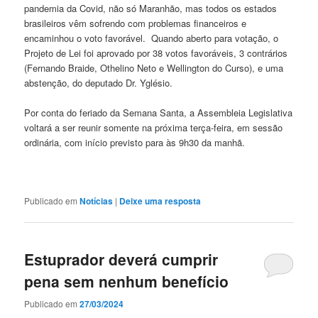
pandemia da Covid, não só Maranhão, mas todos os estados
brasileiros vêm sofrendo com problemas financeiros e
encaminhou o voto favorável. Quando aberto para votação, o
Projeto de Lei foi aprovado por 38 votos favoráveis, 3 contrários
(Fernando Braide, Othelino Neto e Wellington do Curso), e uma
abstenção, do deputado Dr. Yglésio.
Por conta do feriado da Semana Santa, a Assembleia Legislativa
voltará a ser reunir somente na próxima terça-feira, em sessão
ordinária, com início previsto para às 9h30 da manhã.
Publicado em
Notícias
|
Deixe uma resposta
Estuprador deverá cumprir
pena sem nenhum benefício
Publicado em
27/03/2024