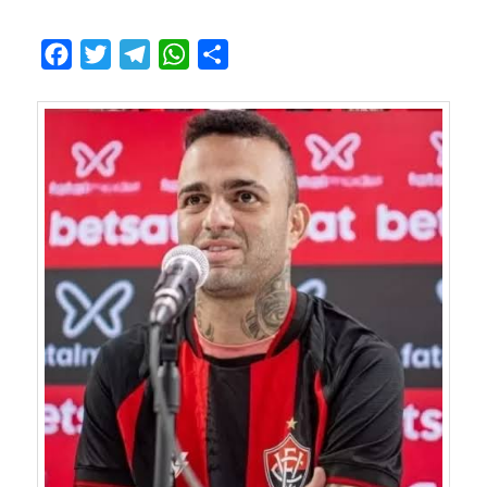
Facebook
Twitter
Telegram
WhatsApp
Compartilhar