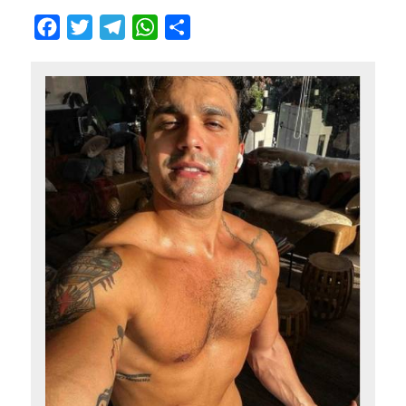
Facebook
Twitter
Telegram
WhatsApp
Compartilhar