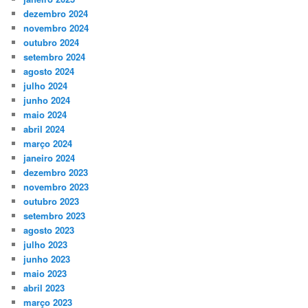
dezembro 2024
novembro 2024
outubro 2024
setembro 2024
agosto 2024
julho 2024
junho 2024
maio 2024
abril 2024
março 2024
janeiro 2024
dezembro 2023
novembro 2023
outubro 2023
setembro 2023
agosto 2023
julho 2023
junho 2023
maio 2023
abril 2023
março 2023