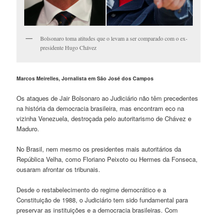
Bolsonaro toma atitudes que o levam a ser comparado com o ex-
presidente Hugo Chávez
Marcos Meirelles, Jornalista em São José dos Campos
Os ataques de Jair Bolsonaro ao Judiciário não têm precedentes
na história da democracia brasileira, mas encontram eco na
vizinha Venezuela, destroçada pelo autoritarismo de Chávez e
Maduro.
No Brasil, nem mesmo os presidentes mais autoritários da
República Velha, como Floriano Peixoto ou Hermes da Fonseca,
ousaram afrontar os tribunais.
Desde o restabelecimento do regime democrático e a
Constituição de 1988, o Judiciário tem sido fundamental para
preservar as instituições e a democracia brasileiras. Com