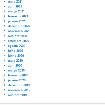
maio 2021
abril 2021
março 2021
fevereiro 2021
janeiro 2021
dezembro 2020
novembro 2020
outubro 2020
setembro 2020
agosto 2020
julho 2020
junho 2020
maio 2020
abril 2020
março 2020
fevereiro 2020
janeiro 2020
dezembro 2019
novembro 2019
outubro 2019