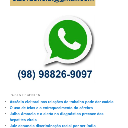
POSTS RECENTES
Assédio eleitoral nas relações de trabalho pode dar cadeia
O uso de telas e o enfraquecimento do cérebro
Julho Amarelo e o alerta no diagnóstico precoce das
hepatites virais
Juiz denuncia discriminação racial por ser índio