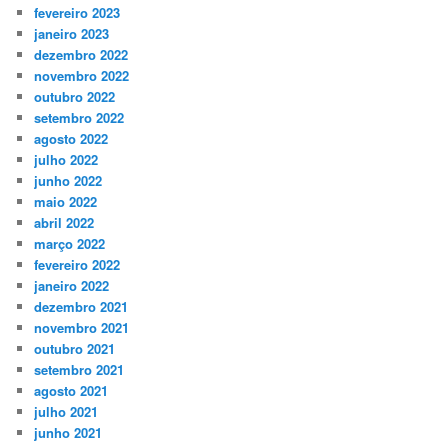
fevereiro 2023
janeiro 2023
dezembro 2022
novembro 2022
outubro 2022
setembro 2022
agosto 2022
julho 2022
junho 2022
maio 2022
abril 2022
março 2022
fevereiro 2022
janeiro 2022
dezembro 2021
novembro 2021
outubro 2021
setembro 2021
agosto 2021
julho 2021
junho 2021