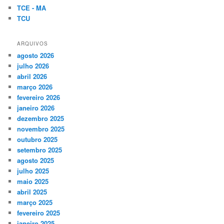
TCE - MA
TCU
ARQUIVOS
agosto 2026
julho 2026
abril 2026
março 2026
fevereiro 2026
janeiro 2026
dezembro 2025
novembro 2025
outubro 2025
setembro 2025
agosto 2025
julho 2025
maio 2025
abril 2025
março 2025
fevereiro 2025
janeiro 2025