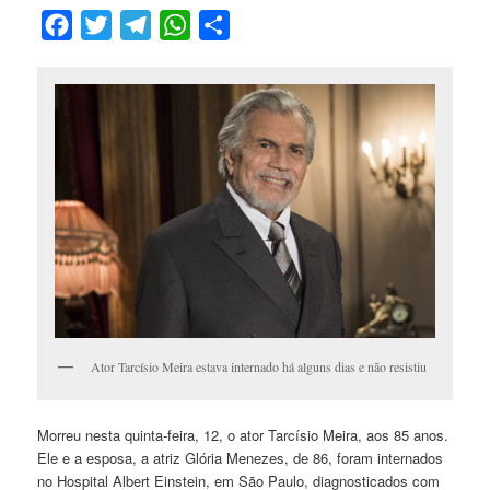
Facebook
Twitter
Telegram
WhatsApp
Compartilhar
Ator Tarcísio Meira estava internado há alguns dias e não resistiu
Morreu nesta quinta-feira, 12, o ator Tarcísio Meira, aos 85 anos.
Ele e a esposa, a atriz Glória Menezes, de 86, foram internados
no Hospital Albert Einstein, em São Paulo, diagnosticados com