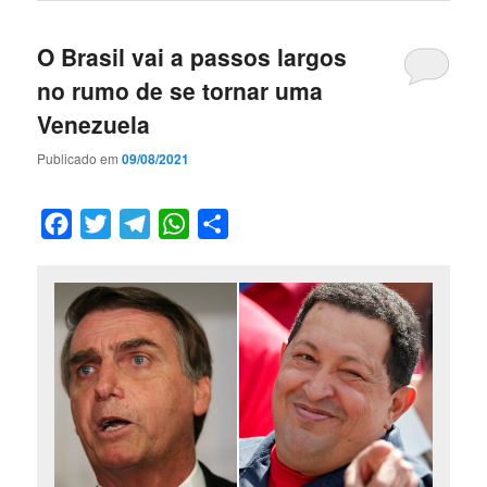
O Brasil vai a passos largos
no rumo de se tornar uma
Venezuela
Publicado em
09/08/2021
Facebook
Twitter
Telegram
WhatsApp
Compartilhar