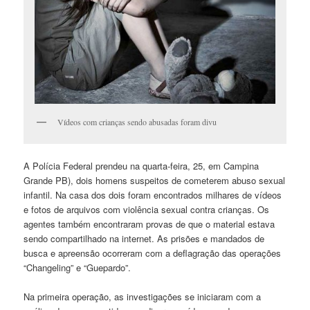
Vídeos com crianças sendo abusadas foram divu
A Polícia Federal prendeu na quarta-feira, 25, em Campina
Grande PB), dois homens suspeitos de cometerem abuso sexual
infantil. Na casa dos dois foram encontrados milhares de vídeos
e fotos de arquivos com violência sexual contra crianças. Os
agentes também encontraram provas de que o material estava
sendo compartilhado na internet. As prisões e mandados de
busca e apreensão ocorreram com a deflagração das operações
“Changeling” e “Guepardo”.
Na primeira operação, as investigações se iniciaram com a