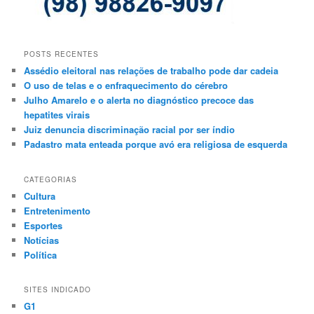
POSTS RECENTES
Assédio eleitoral nas relações de trabalho pode dar cadeia
O uso de telas e o enfraquecimento do cérebro
Julho Amarelo e o alerta no diagnóstico precoce das
hepatites virais
Juiz denuncia discriminação racial por ser índio
Padastro mata enteada porque avó era religiosa de esquerda
CATEGORIAS
Cultura
Entretenimento
Esportes
Notícias
Política
SITES INDICADO
G1