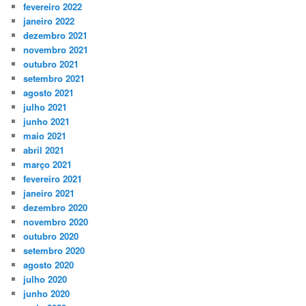
fevereiro 2022
janeiro 2022
dezembro 2021
novembro 2021
outubro 2021
setembro 2021
agosto 2021
julho 2021
junho 2021
maio 2021
abril 2021
março 2021
fevereiro 2021
janeiro 2021
dezembro 2020
novembro 2020
outubro 2020
setembro 2020
agosto 2020
julho 2020
junho 2020