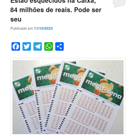
84 milhões de reais. Pode ser
seu
Publicado em
11/10/2023
Facebook
Twitter
Telegram
WhatsApp
Compartilhar