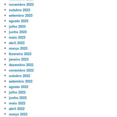
novembro 2023
outubro 2023
setembro 2023
agosto 2023
julho 2023
junho 2023
maio 2023
abril 2023
março 2023
fevereiro 2023
janeiro 2023
dezembro 2022
novembro 2022
outubro 2022
setembro 2022
agosto 2022
julho 2022
junho 2022
maio 2022
abril 2022
março 2022