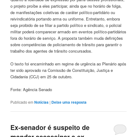
o projeto proíbe a eles participar, ainda que no horário de folga,
de manifestações coletivas de caráter político-partidário ou
reivindicatória portando arma ou uniforme. Entretanto, embora
seja proibido de se filiar a partido político e sindicato, o policial
militar poderá comparecer armado em eventos político-partidários
fora do horário de serviço. A proposta também muda definições
sobre competências de policiamento de trânsito para garantir o
trabalho dos agentes de trânsito concursados.
O texto foi encaminhado em regime de urgência ao Plenário após
ter sido aprovado na Comissão de Constituição, Justiça e
Cidadania (CCJ) em 25 de outubro.
Fonte: Agência Senado
Publicado em
Notícias
|
Deixe uma resposta
Ex-senador é suspeito de
mandar assassinar a ex-