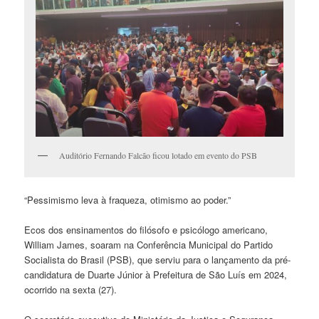
Auditório Fernando Falcão ficou lotado em evento do PSB
“Pessimismo leva à fraqueza, otimismo ao poder.”
Ecos dos ensinamentos do filósofo e psicólogo americano,
William James, soaram na Conferência Municipal do Partido
Socialista do Brasil (PSB), que serviu para o lançamento da pré-
candidatura de Duarte Júnior à Prefeitura de São Luís em 2024,
ocorrido na sexta (27).