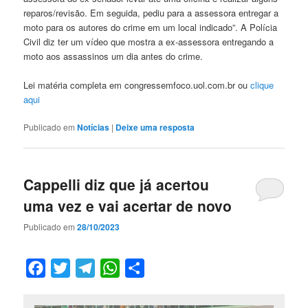
reparos/revisão. Em seguida, pediu para a assessora entregar a
moto para os autores do crime em um local indicado”. A Polícia
Civil diz ter um vídeo que mostra a ex-assessora entregando a
moto aos assassinos um dia antes do crime.
Lei matéria completa em congressemfoco.uol.com.br ou
clique
aqui
Publicado em
Notícias
|
Deixe uma resposta
Cappelli diz que já acertou
uma vez e vai acertar de novo
Publicado em
28/10/2023
Facebook
Twitter
Telegram
WhatsApp
Compartilhar