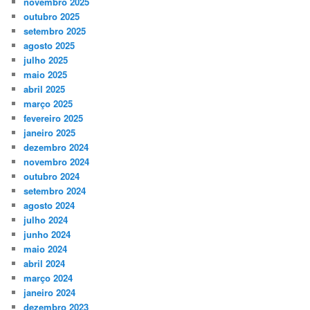
novembro 2025
outubro 2025
setembro 2025
agosto 2025
julho 2025
maio 2025
abril 2025
março 2025
fevereiro 2025
janeiro 2025
dezembro 2024
novembro 2024
outubro 2024
setembro 2024
agosto 2024
julho 2024
junho 2024
maio 2024
abril 2024
março 2024
janeiro 2024
dezembro 2023