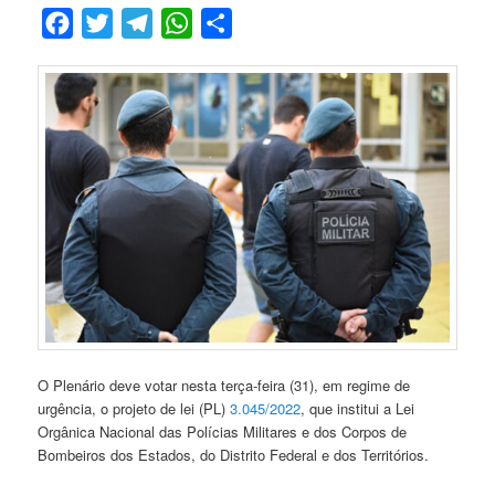
Facebook
Twitter
Telegram
WhatsApp
Compartilhar
O Plenário deve votar nesta terça-feira (31), em regime de
urgência, o projeto de lei (PL)
3.045/2022
, que institui a Lei
Orgânica Nacional das Polícias Militares e dos Corpos de
Bombeiros dos Estados, do Distrito Federal e dos Territórios.