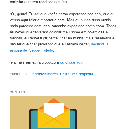
carinho
que tem recebido dos fãs.
“Oi, gente! Eu sei que vocês estão esperando por isso, que eu
venha aqui falar e mostrar a cara. Mas eu nunca tinha vivido
nada parecido com isso, tamanha exposição como essa. Todas
as vezes que tentaram colocar meu nome em polemicas e
fofocas, eu tentei fugir, tentei ficar na minha, mais reservada e
não ter que ficar provando que eu estava certa”,
declarou a
esposa de Klebber Toledo
.
leia mais em extra.globo.com
ou clique aqui
Publicado em
Entretenimento
|
Deixe uma resposta
CONTATO