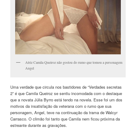
Atriz Camila Queiroz não gostou do rumo que tomou a personagem
Angel
Uma verdade que circula nos bastidores de “Verdades secretas
2” é que Camila Queiroz se sentiu incomodada com o destaque
que a novata Júlia Byrro está tendo na novela. Esse foi um dos
motivos da insatisfação da veterana com o rumo que sua
personagem, Angel, teve na continuação da trama de Walcyr
Carrasco. O climão foi tanto que Camila nem ficou próxima da
estreante durante as gravações.