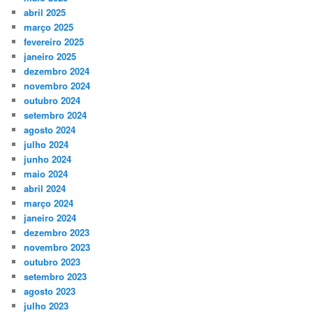
abril 2025
março 2025
fevereiro 2025
janeiro 2025
dezembro 2024
novembro 2024
outubro 2024
setembro 2024
agosto 2024
julho 2024
junho 2024
maio 2024
abril 2024
março 2024
janeiro 2024
dezembro 2023
novembro 2023
outubro 2023
setembro 2023
agosto 2023
julho 2023