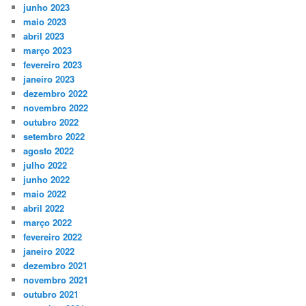
junho 2023
maio 2023
abril 2023
março 2023
fevereiro 2023
janeiro 2023
dezembro 2022
novembro 2022
outubro 2022
setembro 2022
agosto 2022
julho 2022
junho 2022
maio 2022
abril 2022
março 2022
fevereiro 2022
janeiro 2022
dezembro 2021
novembro 2021
outubro 2021