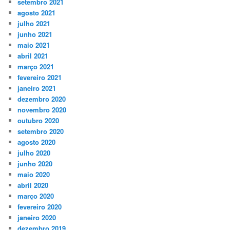
setembro 2021
agosto 2021
julho 2021
junho 2021
maio 2021
abril 2021
março 2021
fevereiro 2021
janeiro 2021
dezembro 2020
novembro 2020
outubro 2020
setembro 2020
agosto 2020
julho 2020
junho 2020
maio 2020
abril 2020
março 2020
fevereiro 2020
janeiro 2020
dezembro 2019