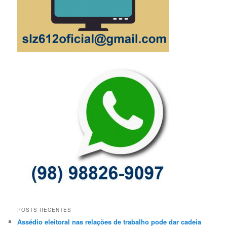
POSTS RECENTES
Assédio eleitoral nas relações de trabalho pode dar cadeia