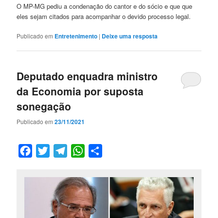
O MP-MG pediu a condenação do cantor e do sócio e que que
eles sejam citados para acompanhar o devido processo legal.
Publicado em
Entretenimento
|
Deixe uma resposta
Deputado enquadra ministro
da Economia por suposta
sonegação
Publicado em
23/11/2021
Facebook
Twitter
Telegram
WhatsApp
Compartilhar