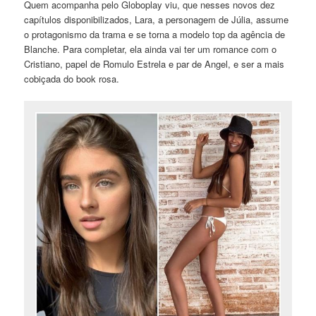
Quem acompanha pelo Globoplay viu, que nesses novos dez
capítulos disponibilizados, Lara, a personagem de Júlia, assume
o protagonismo da trama e se torna a modelo top da agência de
Blanche. Para completar, ela ainda vai ter um romance com o
Cristiano, papel de Romulo Estrela e par de Angel, e ser a mais
cobiçada do book rosa.