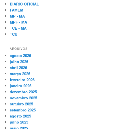
DIÁRIO OFICIAL
FAMEM
MP - MA
MPF - MA
TCE - MA
TCU
ARQUIVOS
agosto 2026
julho 2026
abril 2026
março 2026
fevereiro 2026
janeiro 2026
dezembro 2025
novembro 2025
outubro 2025
setembro 2025
agosto 2025
julho 2025
maio 2025