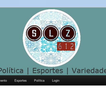
mento
Esportes
Política
Login