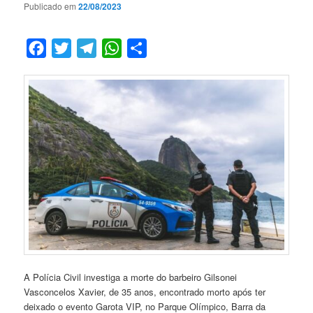
Publicado em
22/08/2023
Facebook
Twitter
Telegram
WhatsApp
Compartilhar
A Polícia Civil investiga a morte do barbeiro Gilsonei
Vasconcelos Xavier, de 35 anos, encontrado morto após ter
deixado o evento Garota VIP, no Parque Olímpico, Barra da