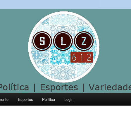
mento
Esportes
Política
Login