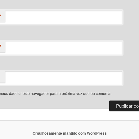
*
*
meus dados neste navegador para a próxima vez que eu comentar.
Orgulhosamente mantido com WordPress