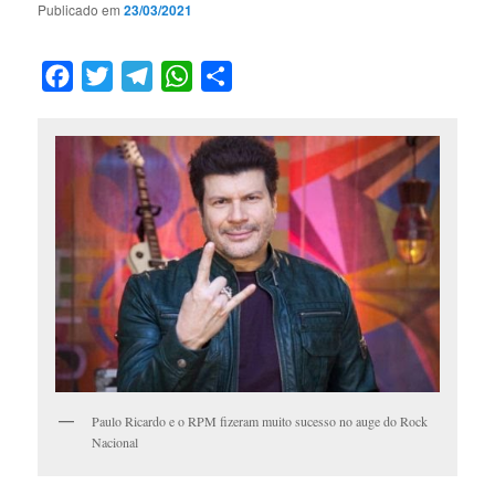
Publicado em
23/03/2021
Facebook
Twitter
Telegram
WhatsApp
Compartilhar
Paulo Ricardo e o RPM fizeram muito sucesso no auge do Rock
Nacional