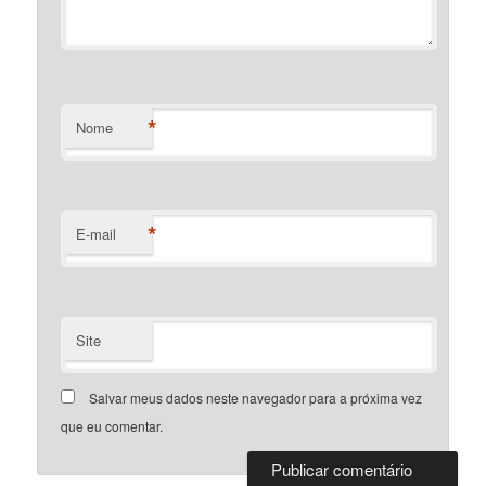
*
Nome
*
E-mail
Site
Salvar meus dados neste navegador para a próxima vez
que eu comentar.