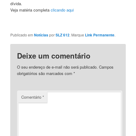
dívida.
Veja matéria completa
clicando aqui
Publicado em
Notícias
por
SLZ 612
. Marque
Link Permanente
.
Deixe um comentário
O seu endereço de e-mail não será publicado.
Campos
obrigatórios são marcados com
*
Comentário
*