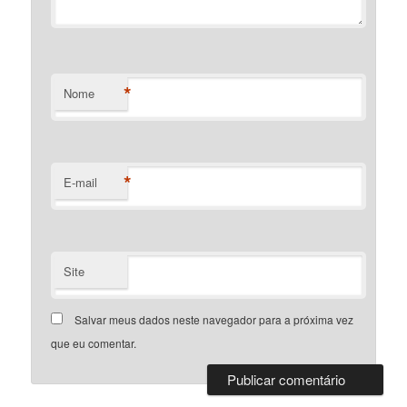
*
Nome
*
E-mail
Site
Salvar meus dados neste navegador para a próxima vez
que eu comentar.