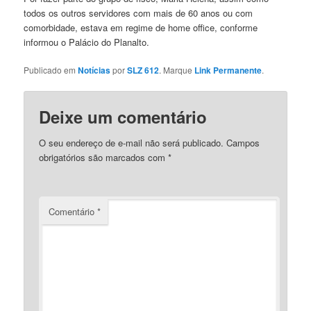
todos os outros servidores com mais de 60 anos ou com
comorbidade, estava em regime de home office, conforme
informou o Palácio do Planalto.
Publicado em
Notícias
por
SLZ 612
. Marque
Link Permanente
.
Deixe um comentário
O seu endereço de e-mail não será publicado.
Campos
obrigatórios são marcados com
*
Comentário
*