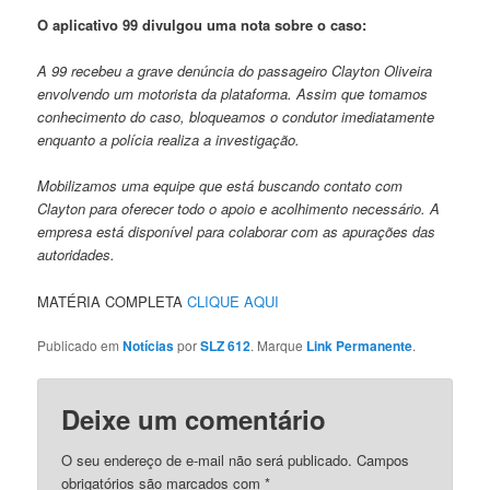
O aplicativo 99 divulgou uma nota sobre o caso:
A 99 recebeu a grave denúncia do passageiro Clayton Oliveira
envolvendo um motorista da plataforma. Assim que tomamos
conhecimento do caso, bloqueamos o condutor imediatamente
enquanto a polícia realiza a investigação.
Mobilizamos uma equipe que está buscando contato com
Clayton para oferecer todo o apoio e acolhimento necessário. A
empresa está disponível para colaborar com as apurações das
autoridades.
MATÉRIA COMPLETA
CLIQUE AQUI
Publicado em
Notícias
por
SLZ 612
. Marque
Link Permanente
.
Deixe um comentário
O seu endereço de e-mail não será publicado.
Campos
obrigatórios são marcados com
*