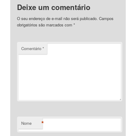
Deixe um comentário
O seu endereço de e-mail não será publicado.
Campos
obrigatórios são marcados com
*
Comentário
*
*
Nome