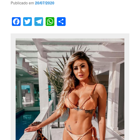
Publicado em
20/07/2020
Facebook
Twitter
Telegram
WhatsApp
Compartilhar