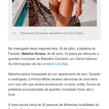
Natacha teria desacatado autoridades em Santa Catarina
Na madrugada desta segunda-feira, 20 de julho, a bailarina do
Faustão,
Natacha Horana
, de 28 anos, foi presa por desacato a
guardas municipais de Balneário Camboriú, em Santa Catarina.
As informações são do
jornalista Leo Dias
.
Natacha estava hospedada em um apartamento de luxo. Durante
a madrugada, a Polícia Militar recebeu denúncias de uma festa
com som alto que estaria acontecendo no local, então, fiscais da
prefeitura acompanhados de guardas municipais foram até o
local.
A festa reunia cerca de 20 pessoas de diferentes localidades do