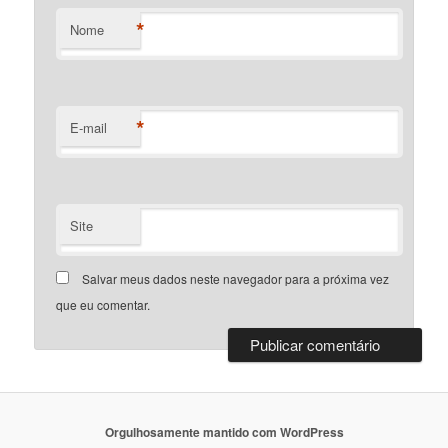
*
Nome
*
E-mail
Site
Salvar meus dados neste navegador para a próxima vez
que eu comentar.
Orgulhosamente mantido com WordPress