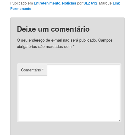
Publicado em
Entretenimento
,
Notícias
por
SLZ 612
. Marque
Link
Permanente
.
Deixe um comentário
O seu endereço de e-mail não será publicado.
Campos
obrigatórios são marcados com
*
Comentário
*