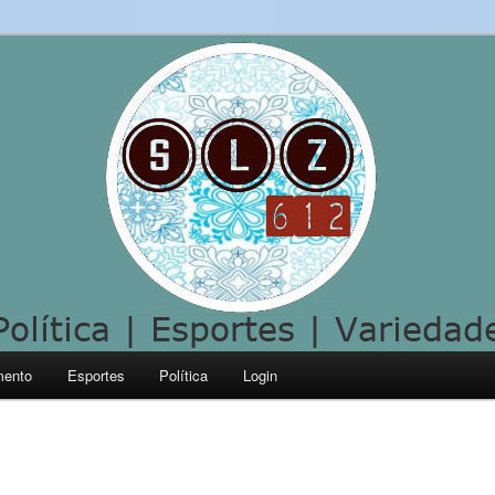
mento
Esportes
Política
Login