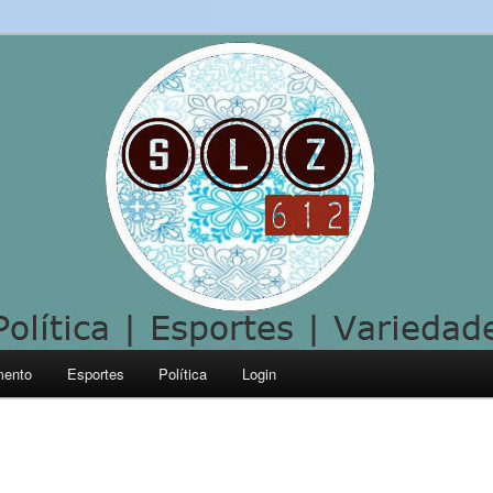
mento
Esportes
Política
Login