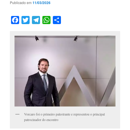
Publicado em
11/03/2026
Facebook
Twitter
Telegram
WhatsApp
Compartilhar
Vorcaro foi o primeiro palestrante e representou o principal
patrocinador do encontro