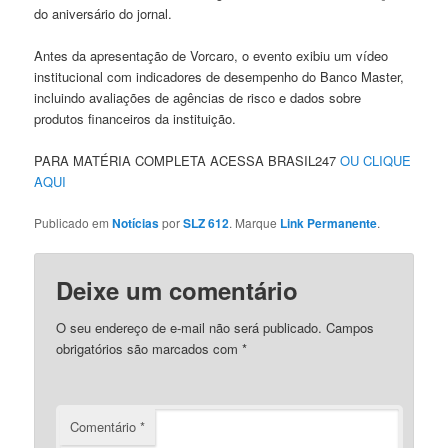
do aniversário do jornal.
Antes da apresentação de Vorcaro, o evento exibiu um vídeo
institucional com indicadores de desempenho do Banco Master,
incluindo avaliações de agências de risco e dados sobre
produtos financeiros da instituição.
PARA MATÉRIA COMPLETA ACESSA BRASIL247
OU CLIQUE
AQUI
Publicado em
Notícias
por
SLZ 612
. Marque
Link Permanente
.
Deixe um comentário
O seu endereço de e-mail não será publicado.
Campos
obrigatórios são marcados com
*
Comentário
*