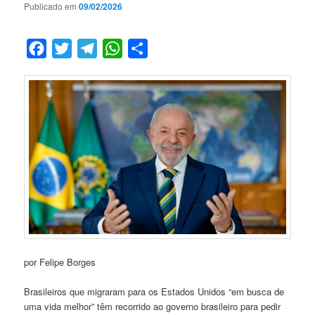
Publicado em
09/02/2026
Facebook
Twitter
Telegram
WhatsApp
Compartilhar
por Felipe Borges
Brasileiros que migraram para os Estados Unidos “em busca de
uma vida melhor” têm recorrido ao governo brasileiro para pedir