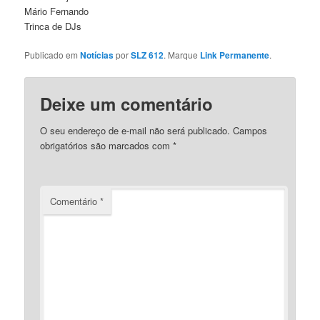
Mário Fernando
Trinca de DJs
Publicado em
Notícias
por
SLZ 612
. Marque
Link Permanente
.
Deixe um comentário
O seu endereço de e-mail não será publicado.
Campos
obrigatórios são marcados com
*
Comentário
*