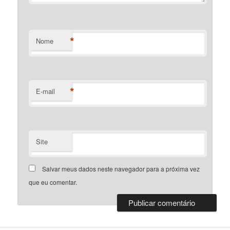
*
Nome
*
E-mail
Site
Salvar meus dados neste navegador para a próxima vez
que eu comentar.