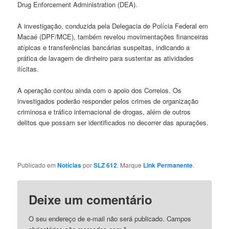
Drug Enforcement Administration (DEA).
A investigação, conduzida pela Delegacia de Polícia Federal em
Macaé (DPF/MCE), também revelou movimentações financeiras
atípicas e transferências bancárias suspeitas, indicando a
prática de lavagem de dinheiro para sustentar as atividades
ilícitas.
A operação contou ainda com o apoio dos Correios. Os
investigados poderão responder pelos crimes de organização
criminosa e tráfico internacional de drogas, além de outros
delitos que possam ser identificados no decorrer das apurações.
Publicado em
Notícias
por
SLZ 612
. Marque
Link Permanente
.
Deixe um comentário
O seu endereço de e-mail não será publicado.
Campos