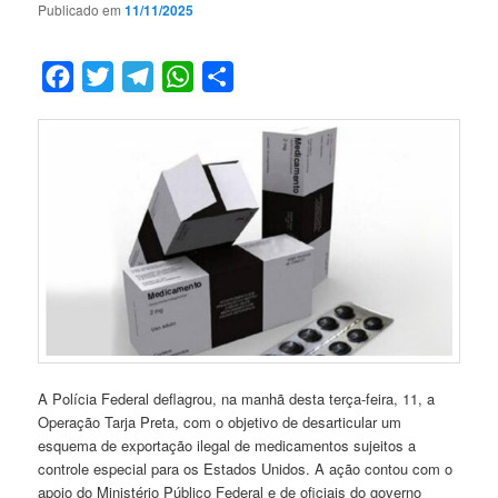
Publicado em
11/11/2025
Facebook
Twitter
Telegram
WhatsApp
Compartilhar
A Polícia Federal deflagrou, na manhã desta terça-feira, 11, a
Operação Tarja Preta, com o objetivo de desarticular um
esquema de exportação ilegal de medicamentos sujeitos a
controle especial para os Estados Unidos. A ação contou com o
apoio do Ministério Público Federal e de oficiais do governo