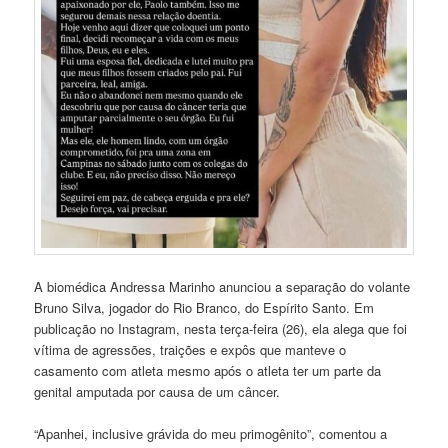
A biomédica Andressa Marinho anunciou a separação do volante
Bruno Silva, jogador do Rio Branco, do Espírito Santo. Em
publicação no Instagram, nesta terça-feira (26), ela alega que foi
vítima de agressões, traições e expôs que manteve o
casamento com atleta mesmo após o atleta ter um parte da
genital amputada por causa de um câncer.
“Apanhei, inclusive grávida do meu primogênito”, comentou a