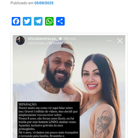
Publicado em
05/09/2025
Facebook
Twitter
Telegram
WhatsApp
Compartilhar