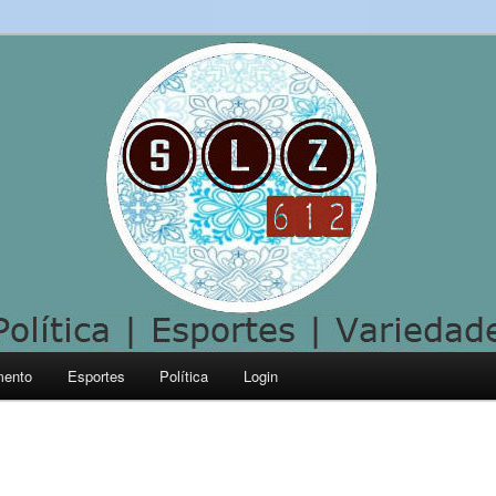
mento
Esportes
Política
Login