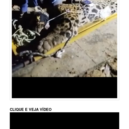
CLIQUE E VEJA VÍDEO