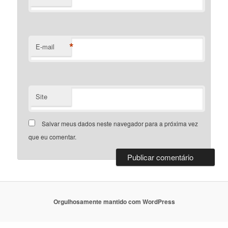
*
E-mail
Site
Salvar meus dados neste navegador para a próxima vez
que eu comentar.
Orgulhosamente mantido com WordPress