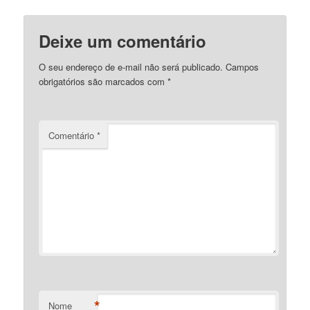
Deixe um comentário
O seu endereço de e-mail não será publicado.
Campos
obrigatórios são marcados com
*
Comentário
*
*
Nome