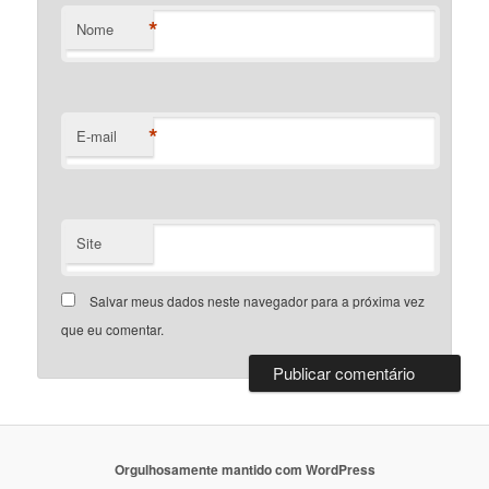
*
Nome
*
E-mail
Site
Salvar meus dados neste navegador para a próxima vez
que eu comentar.
Orgulhosamente mantido com WordPress