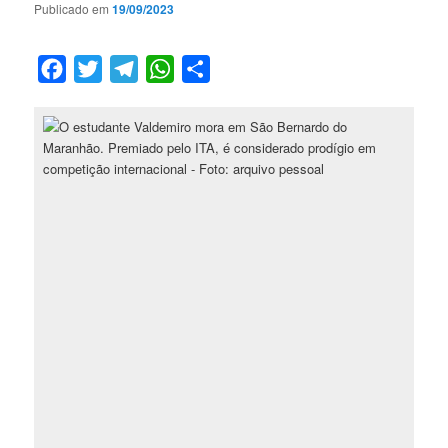
Publicado em
19/09/2023
Facebook
Twitter
Telegram
WhatsApp
Compartilhar