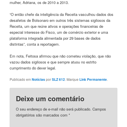
mulher, Adriana, os de 2010 a 2013.
“O então chefe da inteligência da Receita vasculhou dados dos
desafetos de Bolsonaro em outros três sistemas sigilosos da
Receita, um que reúne ativos e operações financeiras de
especial interesse do Fisco, um de comércio exterior e uma
plataforma integrada alimentada por 29 bases de dados
distintas”, conta a reportagem.
Em nota, Feitosa afirmou que não cometeu violação, que não
vazou dados sigilosos e que sempre atuou no estrito
cumprimento do dever legal.
Publicado em
Notícias
por
SLZ 612
. Marque
Link Permanente
.
Deixe um comentário
O seu endereço de e-mail não será publicado.
Campos
obrigatórios são marcados com
*