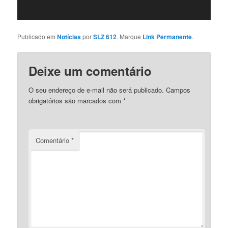
Publicado em
Notícias
por
SLZ 612
. Marque
Link Permanente
.
Deixe um comentário
O seu endereço de e-mail não será publicado.
Campos
obrigatórios são marcados com
*
Comentário
*