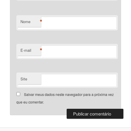
*
Nome
*
E-mail
Site
Salvar meus dados neste navegador para a próxima vez
que eu comentar.