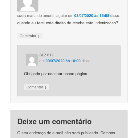
suely maria de amorim aguiar
em
08/07/2020 às 15:58
disse:
quando eu terei este direito de recebe esta indenizacao?
↓
Comentar
SLZ 612
em
09/07/2020 às 18:00
disse:
Obrigado por acessar nossa página
↓
Comentar
Deixe um comentário
O seu endereço de e-mail não será publicado.
Campos