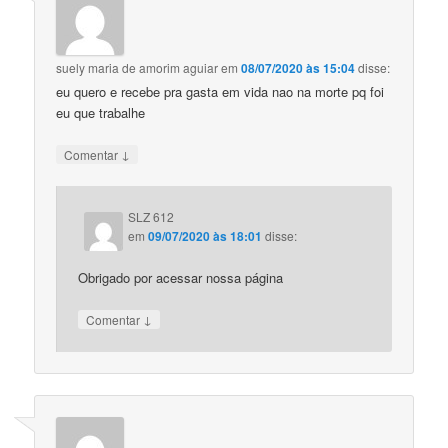
suely maria de amorim aguiar
em
08/07/2020 às 15:04
disse:
eu quero e recebe pra gasta em vida nao na morte pq foi
eu que trabalhe
↓
Comentar
SLZ 612
em
09/07/2020 às 18:01
disse:
Obrigado por acessar nossa página
↓
Comentar