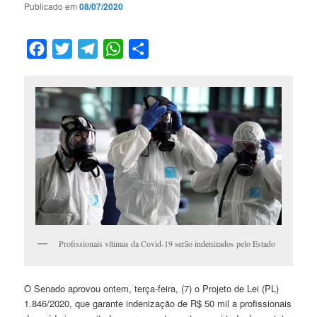
Publicado em
08/07/2020
Facebook
Twitter
Telegram
WhatsApp
Compartilhar
Profissionais vítimas da Covid-19 serão indenizados pelo Estado
O Senado aprovou ontem, terça-feira, (7) o Projeto de Lei (PL)
1.846/2020, que garante indenização de R$ 50 mil a profissionais