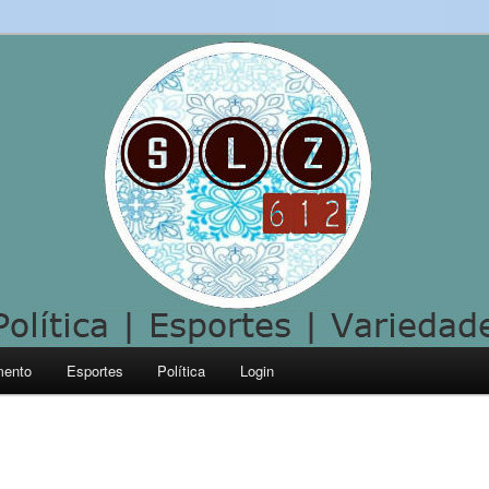
mento
Esportes
Política
Login