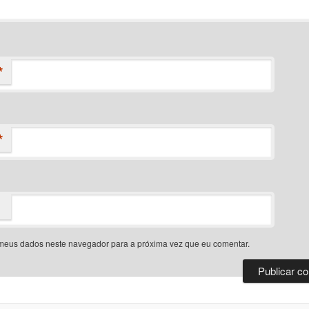
*
*
meus dados neste navegador para a próxima vez que eu comentar.