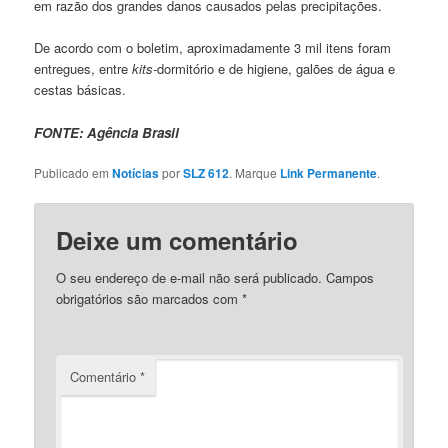
em razão dos grandes danos causados pelas precipitações.
De acordo com o boletim, aproximadamente 3 mil itens foram
entregues, entre
kits-
dormitório e de higiene, galões de água e
cestas básicas.
FONTE: Agência Brasil
Publicado em
Notícias
por
SLZ 612
. Marque
Link Permanente
.
Deixe um comentário
O seu endereço de e-mail não será publicado.
Campos
obrigatórios são marcados com
*
Comentário
*