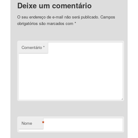
Deixe um comentário
O seu endereço de e-mail não será publicado.
Campos
obrigatórios são marcados com
*
Comentário
*
*
Nome