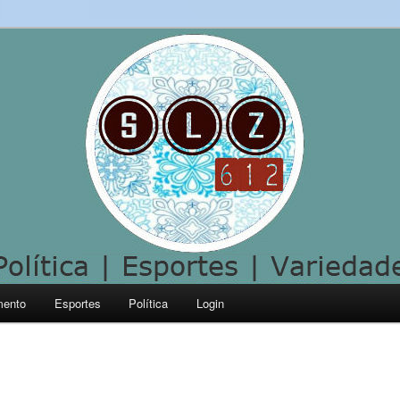
mento
Esportes
Política
Login